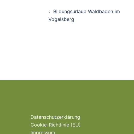
Beitragsnavigatio
Bildungsurlaub Waldbaden im
Vogelsberg
Datenschutzerklärung
Cookie-Richtlinie (EU)
Impressum