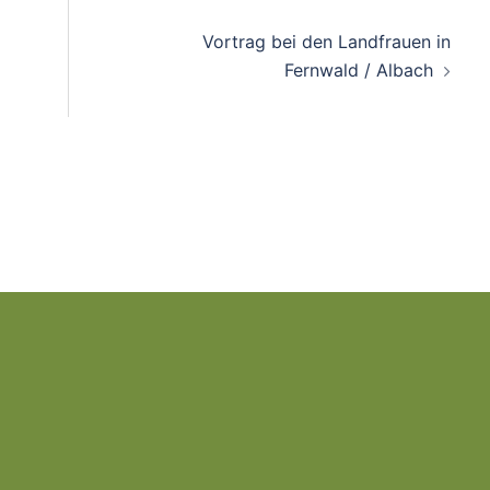
n
Vortrag bei den Landfrauen in
Fernwald / Albach