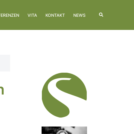
Suche
FERENZEN
VITA
KONTAKT
NEWS
n