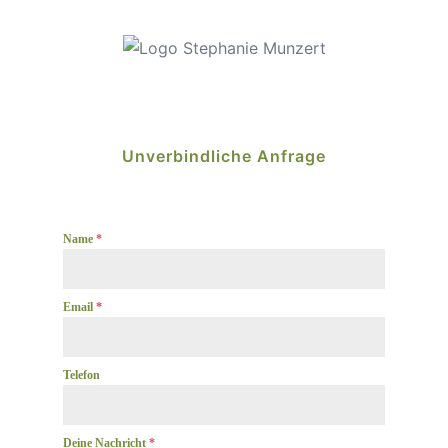
Unverbindliche Anfrage
Name
*
Email
*
Telefon
Deine Nachricht
*