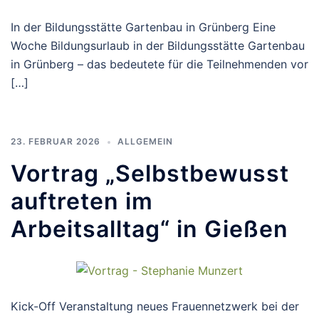
In der Bildungsstätte Gartenbau in Grünberg Eine
Woche Bildungsurlaub in der Bildungsstätte Gartenbau
in Grünberg – das bedeutete für die Teilnehmenden vor
[…]
23. FEBRUAR 2026
ALLGEMEIN
Vortrag „Selbstbewusst
auftreten im
Arbeitsalltag“ in Gießen
Kick-Off Veranstaltung neues Frauennetzwerk bei der