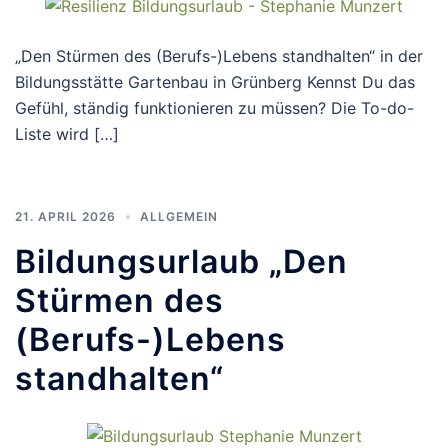
„Den Stürmen des (Berufs-)Lebens standhalten“ in der
Bildungsstätte Gartenbau in Grünberg Kennst Du das
Gefühl, ständig funktionieren zu müssen? Die To-do-
Liste wird […]
21. APRIL 2026
ALLGEMEIN
Bildungsurlaub „Den
Stürmen des
(Berufs-)Lebens
standhalten“