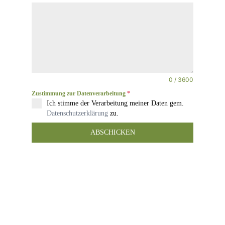
0 / 3600
Zustimmung zur Datenverarbeitung
*
Ich stimme der Verarbeitung meiner Daten gem.
Datenschutzerklärung
zu.
ABSCHICKEN