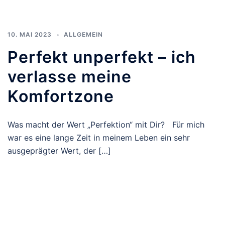
10. MAI 2023
ALLGEMEIN
Perfekt unperfekt – ich
verlasse meine
Komfortzone
Was macht der Wert „Perfektion“ mit Dir? Für mich
war es eine lange Zeit in meinem Leben ein sehr
ausgeprägter Wert, der […]