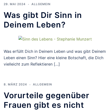
29. MAI 2024
ALLGEMEIN
Was gibt Dir Sinn in
Deinem Leben?
Was erfüllt Dich in Deinem Leben und was gibt Deinem
Leben einen Sinn? Hier eine kleine Botschaft, die Dich
vielleicht zum Reflektieren […]
8. MÄRZ 2024
ALLGEMEIN
Vorurteile gegenüber
Frauen gibt es nicht