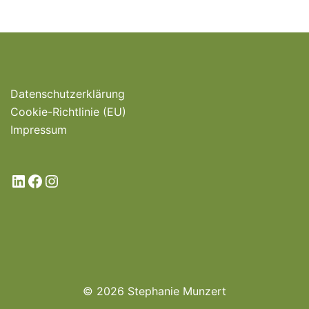
Datenschutzerklärung
Cookie-Richtlinie (EU)
Impressum
LinkedIn
Facebook
Instagram
© 2026 Stephanie Munzert