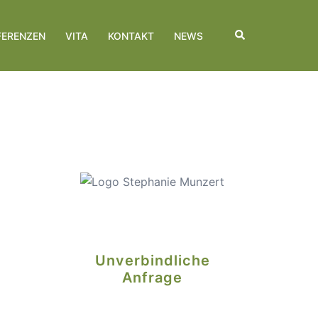
Suche
FERENZEN
VITA
KONTAKT
NEWS
Unverbindliche
Anfrage