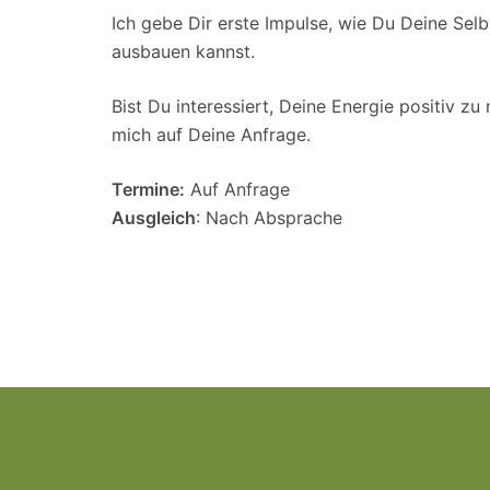
Ich gebe Dir erste Impulse, wie Du Deine Selb
ausbauen kannst.
Bist Du interessiert, Deine Energie positiv zu
mich auf Deine Anfrage.
Termine:
Auf Anfrage
Ausgleich
: Nach Absprache