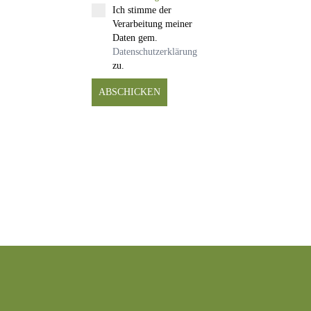
Ich stimme der
Verarbeitung meiner
Daten gem.
Datenschutzerklärung
zu.
ABSCHICKEN