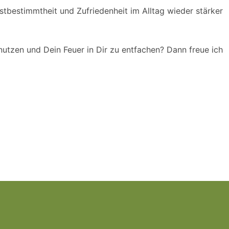
stbestimmtheit und Zufriedenheit im Alltag wieder stärker
 nutzen und Dein Feuer in Dir zu entfachen? Dann freue ich