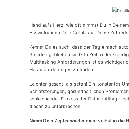
Hand aufs Herz, wie oft nimmst Du in Deinem
Auswirkungen Dein Gefühl auf Deine Zufriede
Kennst Du es auch, dass der Tag einfach auto
Stunden geblieben sind? In Zeiten der ständi
Multitasking Anforderungen ist es wichtiger 
Herausforderungen zu finden.
Leichter gesagt, als getan! Ein konstantes U
Schlafstörungen, gesundheitlichen Problemen u
schleichender Prozess der Deinen Alltag bes
diesen zu unterbrechen.
Nimm Dein Zepter wieder mehr selbst in die 