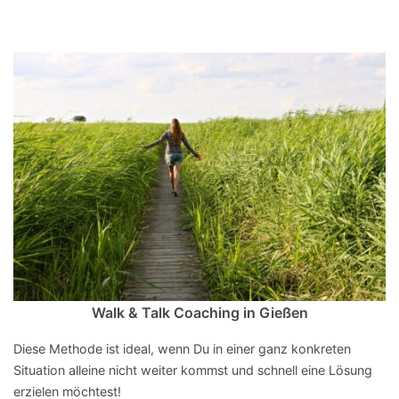
Walk & Talk Coaching in Gießen
Diese Methode ist ideal, wenn Du in einer ganz konkreten
Situation alleine nicht weiter kommst und schnell eine Lösung
erzielen möchtest!