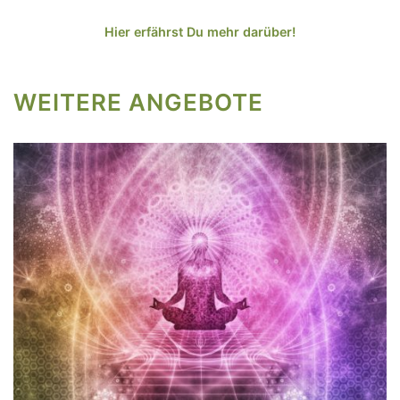
Hier erfährst Du mehr darüber!
WEITERE ANGEBOTE