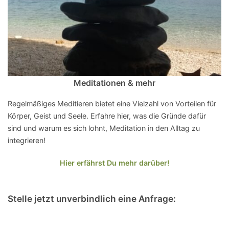
Meditationen & mehr
Regelmäßiges Meditieren bietet eine Vielzahl von Vorteilen für
Körper, Geist und Seele. Erfahre hier, was die Gründe dafür
sind und warum es sich lohnt, Meditation in den Alltag zu
integrieren!
Hier erfährst Du mehr darüber!
Stelle jetzt unverbindlich eine Anfrage: