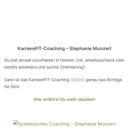
KarriereFIT-Coaching – Stephanie Munzert
Du bist aktuell unzufrieden in Deinem Job, arbeitssuchend oder
bereits arbeitslos und suchst Orientierung?
Dann ist das KarriereFIT-Coaching
(AVGS)
genau das Richtige
für Dich.
Hier erfährst Du mehr darüber!