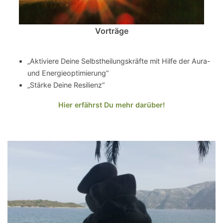
Vorträge
„Aktiviere Deine Selbstheilungskräfte mit Hilfe der Aura-
und Energieoptimierung“
„Stärke Deine Resilienz“
Hier erfährst Du mehr darüber!