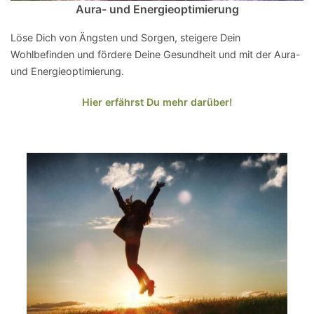
Aura- und Energieoptimierung
Löse Dich von Ängsten und Sorgen, steigere Dein
Wohlbefinden und fördere Deine Gesundheit und mit der Aura-
und Energieoptimierung.
Hier erfährst Du mehr darüber!