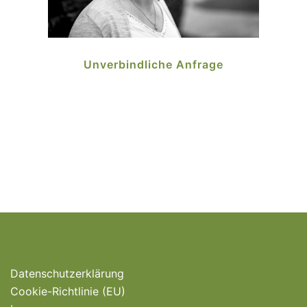
Unverbindliche Anfrage
Datenschutzerklärung
Cookie-Richtlinie (EU)