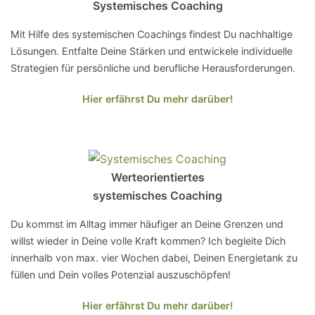
Systemisches Coaching
Mit Hilfe des systemischen Coachings findest Du nachhaltige
Lösungen. Entfalte Deine Stärken und entwickele individuelle
Strategien für persönliche und berufliche Herausforderungen.
Hier erfährst Du mehr darüber!
Werteorientiertes
systemisches Coaching
Du kommst im Alltag immer häufiger an Deine Grenzen und
willst wieder in Deine volle Kraft kommen? Ich begleite Dich
innerhalb von max. vier Wochen dabei, Deinen Energietank zu
füllen und Dein volles Potenzial auszuschöpfen!
Hier erfährst Du mehr darüber!