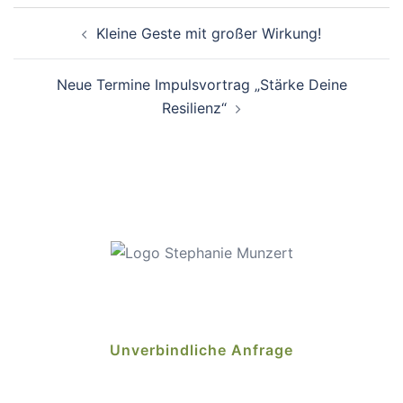
Beitragsnavigation
Kleine Geste mit großer Wirkung!
Neue Termine Impulsvortrag „Stärke Deine
Resilienz“
Unverbindliche Anfrage