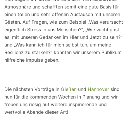
Atmosphäre und schafften somit eine gute Basis für
einen tollen und sehr offenen Austausch mit unseren
Gästen. Auf Fragen, wie zum Beispiel „Was verursacht
eigentlich Stress in uns Menschen?“, „Wie wichtig ist
es, mit unseren Gedanken im Hier und Jetzt zu sein?“
und „Was kann ich für mich selbst tun, um meine
Resilienz zu stärken?“ konnten wir unserem Publikum
hilfreiche Impulse geben.
Die nächsten Vorträge in
Gießen
und
Hannover
sind
nun für die kommenden Wochen in Planung und wir
freuen uns riesig auf weitere inspirierende und
wertvolle Abende dieser Art!