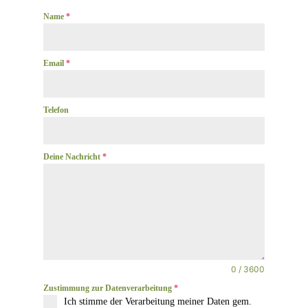
Name
*
Email
*
Telefon
Deine Nachricht
*
0 / 3600
Zustimmung zur Datenverarbeitung
*
Ich stimme der Verarbeitung meiner Daten gem.