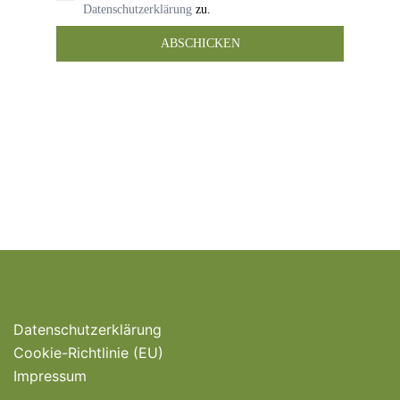
Datenschutzerklärung
zu.
ABSCHICKEN
Datenschutzerklärung
Cookie-Richtlinie (EU)
Impressum