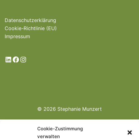
Datenschutzerklärung
Cookie-Richtlinie (EU)
Impressum
LinkedIn
Facebook
Instagram
© 2026 Stephanie Munzert
Cookie-Zustimmung
verwalten