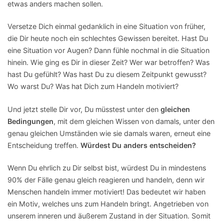
etwas anders machen sollen.
Versetze Dich einmal gedanklich in eine Situation von früher,
die Dir heute noch ein schlechtes Gewissen bereitet. Hast Du
eine Situation vor Augen? Dann fühle nochmal in die Situation
hinein. Wie ging es Dir in dieser Zeit? Wer war betroffen? Was
hast Du gefühlt? Was hast Du zu diesem Zeitpunkt gewusst?
Wo warst Du? Was hat Dich zum Handeln motiviert?
Und jetzt stelle Dir vor, Du müsstest unter den
gleichen
Bedingungen
, mit dem gleichen Wissen von damals, unter den
genau gleichen Umständen wie sie damals waren, erneut eine
Entscheidung treffen.
Würdest Du anders entscheiden?
Wenn Du ehrlich zu Dir selbst bist, würdest Du in mindestens
90% der Fälle genau gleich reagieren und handeln, denn wir
Menschen handeln immer motiviert! Das bedeutet wir haben
ein Motiv, welches uns zum Handeln bringt. Angetrieben von
unserem inneren und äußerem Zustand in der Situation. Somit