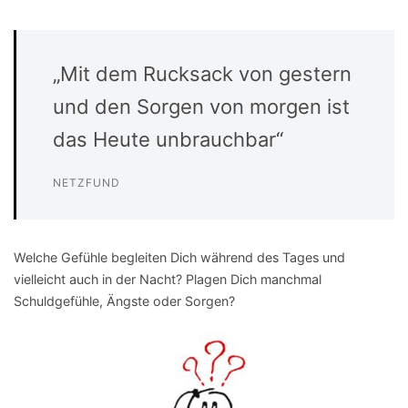
„Mit dem Rucksack von gestern
und den Sorgen von morgen ist
das Heute unbrauchbar“
NETZFUND
Welche Gefühle begleiten Dich während des Tages und
vielleicht auch in der Nacht? Plagen Dich manchmal
Schuldgefühle, Ängste oder Sorgen?