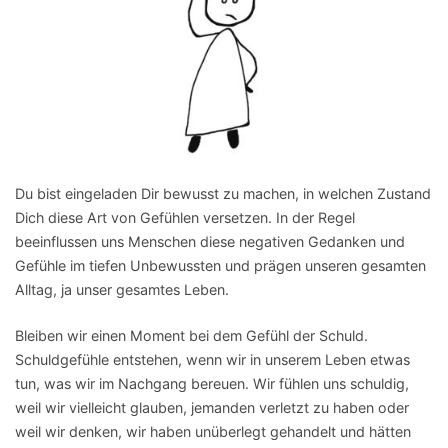
Du bist eingeladen Dir bewusst zu machen, in welchen Zustand
Dich diese Art von Gefühlen versetzen. In der Regel
beeinflussen uns Menschen diese negativen Gedanken und
Gefühle im tiefen Unbewussten und prägen unseren gesamten
Alltag, ja unser gesamtes Leben.
Bleiben wir einen Moment bei dem Gefühl der Schuld.
Schuldgefühle entstehen, wenn wir in unserem Leben etwas
tun, was wir im Nachgang bereuen. Wir fühlen uns schuldig,
weil wir vielleicht glauben, jemanden verletzt zu haben oder
weil wir denken, wir haben unüberlegt gehandelt und hätten