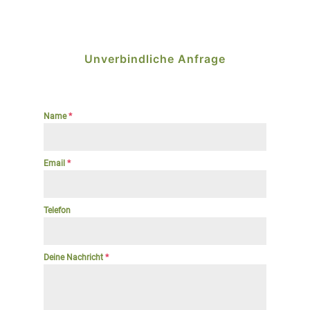
Unverbindliche Anfrage
Name
*
Email
*
Telefon
Deine Nachricht
*