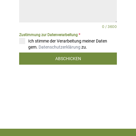
0 / 3600
Zustimmung zur Datenverarbeitung
*
Ich stimme der Verarbeitung meiner Daten
gem.
Datenschutzerklärung
zu.
ABSCHICKEN