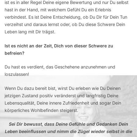
ist es in aller Regel Deine eigene Bewertung und nur Du selbst
hast in der Hand, mit welchem Gefühl Du ein Erlebnis
verbindest. Es ist Deine Entscheidung, ob Du Dir für Dein Tun
verzeihst und daraus lernst oder, ob Du diese Schwere Dein
Leben lang mit Dir trägst.
Ist es nicht an der Zeit, Dich von dieser Schwere zu
befreien?
Du hast es verdient, das Geschehene anzunehmen und
loszulassen!
Wenn Du dazu bereit bist, wirst Du erleben wie Du Deinen
jetzigen Zustand positiv veränderst und langfristig Deine
Lebensqualität, Deine innere Zufriedenheit und sogar Dein
körperliches Wohlbefinden steigerst.
Sei Dir bewusst, dass Deine Gefühle und Gedanken Dein
Leben beeinflussen und nimm die Zügel wieder selbst in die