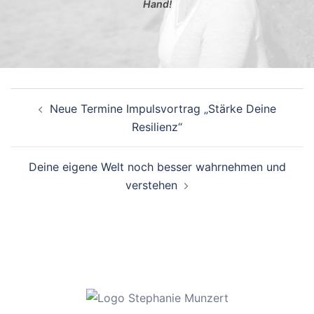
Hand!
Beitragsnavigation
Neue Termine Impulsvortrag „Stärke Deine
Resilienz“
Deine eigene Welt noch besser wahrnehmen und
verstehen