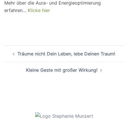
Mehr über die Aura- und Energieoptimierung
erfahren…
Klicke hier
Beitragsnavigation
Träume nicht Dein Leben, lebe Deinen Traum!
Kleine Geste mit großer Wirkung!