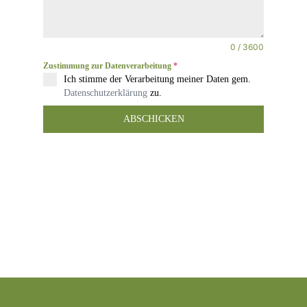
0 / 3600
Zustimmung zur Datenverarbeitung
*
Ich stimme der Verarbeitung meiner Daten gem.
Datenschutzerklärung
zu.
ABSCHICKEN