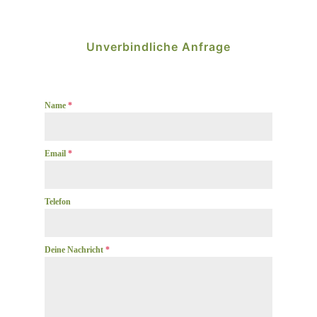
Unverbindliche Anfrage
Name
*
Email
*
Telefon
Deine Nachricht
*