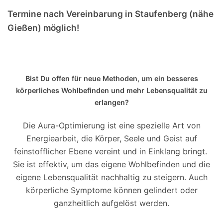
Termine nach Vereinbarung in Staufenberg (nähe
Gießen) möglich!
Bist Du offen für neue Methoden, um ein besseres
körperliches Wohlbefinden und mehr Lebensqualität zu
erlangen?
Die Aura-Optimierung ist eine spezielle Art von
Energiearbeit, die Körper, Seele und Geist auf
feinstofflicher Ebene vereint und in Einklang bringt.
Sie ist effektiv, um das eigene Wohlbefinden und die
eigene Lebensqualität nachhaltig zu steigern. Auch
körperliche Symptome können gelindert oder
ganzheitlich aufgelöst werden.