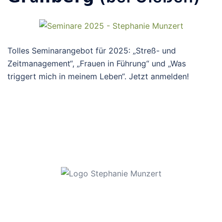
Tolles Seminarangebot für 2025: „Streß- und
Zeitmanagement“, „Frauen in Führung“ und „Was
triggert mich in meinem Leben“. Jetzt anmelden!