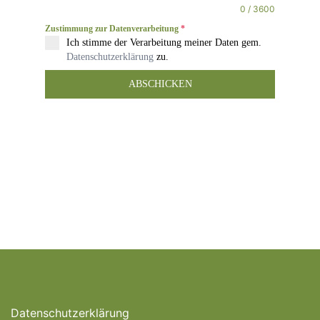
0 / 3600
Zustimmung zur Datenverarbeitung
*
Ich stimme der Verarbeitung meiner Daten gem.
Datenschutzerklärung
zu.
ABSCHICKEN
Datenschutzerklärung