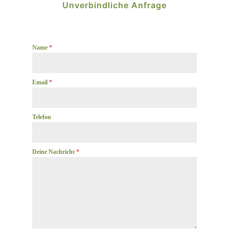
Unverbindliche Anfrage
Name
*
Email
*
Telefon
Deine Nachricht
*