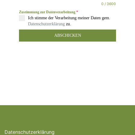
0 / 3600
Zustimmung zur Datenverarbeitung
*
Ich stimme der Verarbeitung meiner Daten gem.
Datenschutzerklärung
zu.
ABSCHICKEN
Datenschutzerklärung