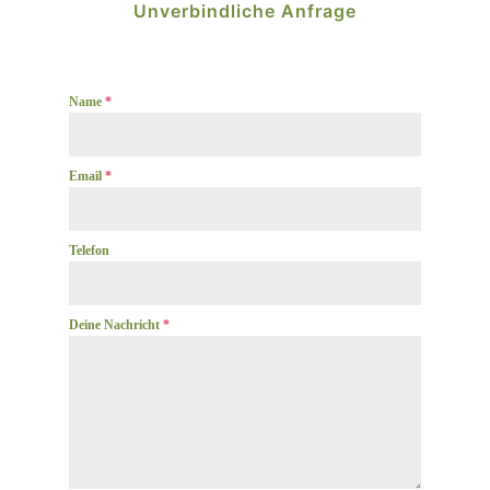
Unverbindliche Anfrage
Name
*
Email
*
Telefon
Deine Nachricht
*