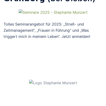
Tolles Seminarangebot für 2025: „Streß- und
Zeitmanagement“, „Frauen in Führung“ und „Was
triggert mich in meinem Leben“. Jetzt anmelden!