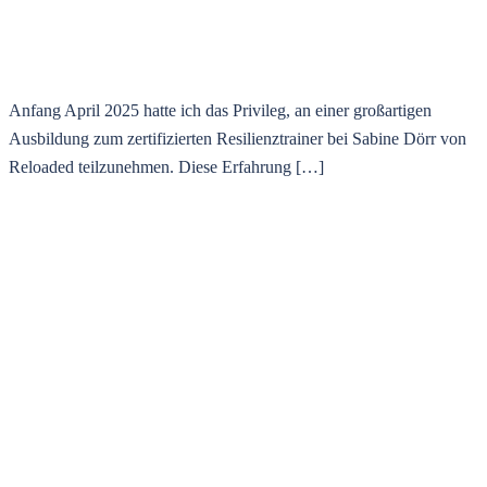
Anfang April 2025 hatte ich das Privileg, an einer großartigen
Ausbildung zum zertifizierten Resilienztrainer bei Sabine Dörr von
Reloaded teilzunehmen. Diese Erfahrung […]