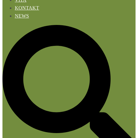
KONTAKT
NEWS
Suche