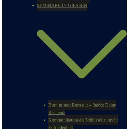
SEMINARE IN GIESSEN
Burn in statt Burn out – Stärke Deine
Resilienz
Kommunikation als Schlüssel zu mehr
Zufriedenheit