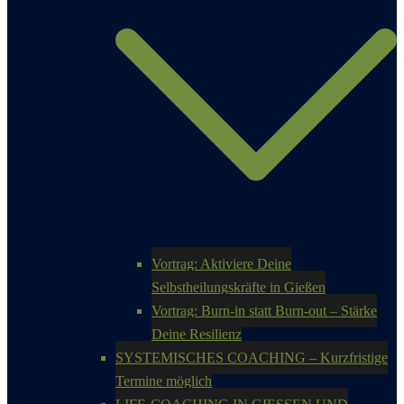
Vortrag: Aktiviere Deine
Selbstheilungskräfte in Gießen
Vortrag: Burn-in statt Burn-out – Stärke
Deine Resilienz
SYSTEMISCHES COACHING – Kurzfristige
Termine möglich