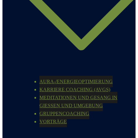
AURA-/ENERGIEOPTIMIERUNG
KARRIERE COACHING (AVGS)
MEDITATIONEN UND GESANG IN
GIESSEN UND UMGEBUNG
GRUPPENCOACHING
VORTRÄGE