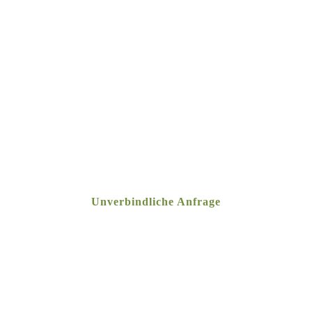
Unverbindliche Anfrage