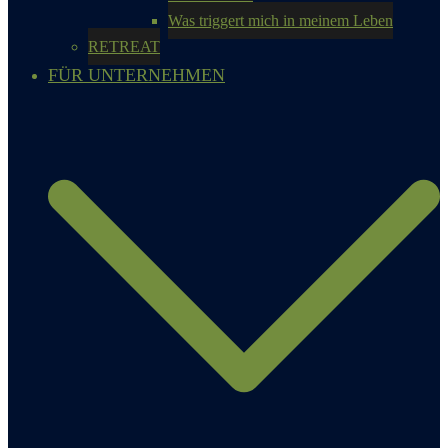
Was triggert mich in meinem Leben
RETREAT
FÜR UNTERNEHMEN