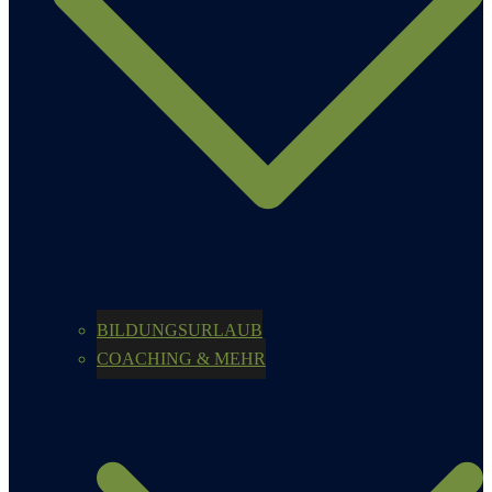
BILDUNGSURLAUB
COACHING & MEHR