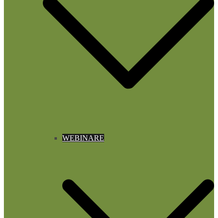
WEBINARE