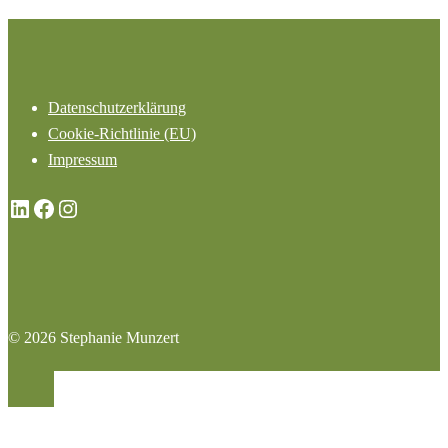
Datenschutzerklärung
Cookie-Richtlinie (EU)
Impressum
LinkedIn
Facebook
Instagram
© 2026 Stephanie Munzert