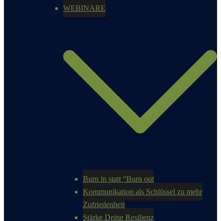
WEBINARE
Burn in statt “Burn out
Kommunikation als Schlüssel zu mehr
Zufriedenheit
Stärke Deine Resilienz