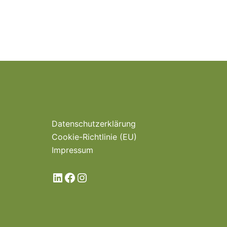
Datenschutzerklärung
Cookie-Richtlinie (EU)
Impressum
LinkedIn
Facebook
Instagram