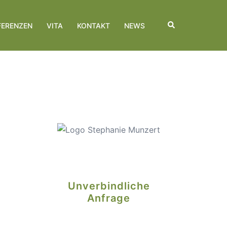
Suche
FERENZEN
VITA
KONTAKT
NEWS
Unverbindliche
Anfrage